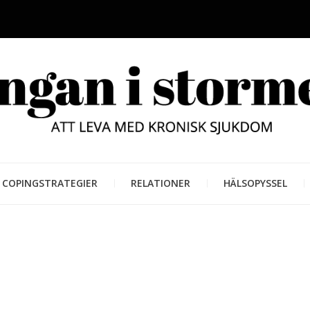
LUNGAN
ATT LEVA MED KRONISK SJUKD
COPINGSTRATEGIER
RELATIONER
HÄLSOPYSSEL
STORM