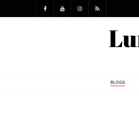
BLOGG