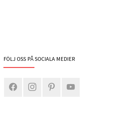
FÖLJ OSS PÅ SOCIALA MEDIER