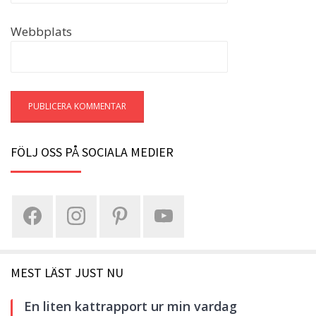
Webbplats
FÖLJ OSS PÅ SOCIALA MEDIER
MEST LÄST JUST NU
En liten kattrapport ur min vardag