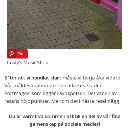
Pin
Custy’s Music Shop
Efter att vi handlat klart
måste vi börja åka vidare.
Vår måldestination var den lilla kuststaden
Portmagee, som ligger i sydspetsen. Det var en av
resans höjdpunkter. Mer om det i nästa reseinlägg.
Du är varmt välkommen att bli en del av vår fina
gemenskap på sociala medier!