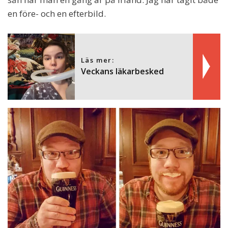
en före- och en efterbild.
Läs mer:
Veckans läkarbesked