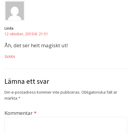
Linda
12 oktober, 2019 kl. 21:51
Åh, det ser helt magiskt ut!
SVARA
Lämna ett svar
Din e-postadress kommer inte publiceras.
Obligatoriska fält är
märkta
*
Kommentar
*