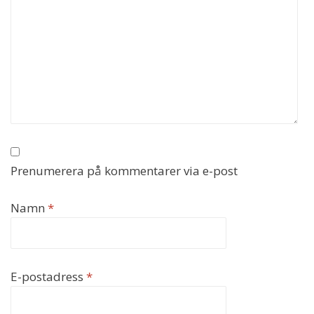
Prenumerera på kommentarer via e-post
Namn
*
E-postadress
*