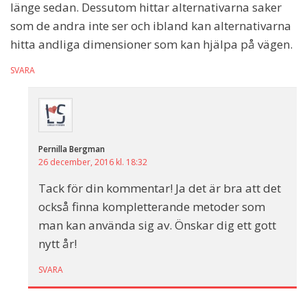
länge sedan. Dessutom hittar alternativarna saker
som de andra inte ser och ibland kan alternativarna
hitta andliga dimensioner som kan hjälpa på vägen.
SVARA
Pernilla Bergman
26 december, 2016 kl. 18:32
Tack för din kommentar! Ja det är bra att det
också finna kompletterande metoder som
man kan använda sig av. Önskar dig ett gott
nytt år!
SVARA