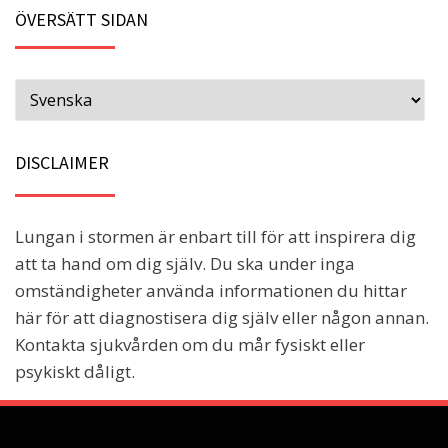
ÖVERSÄTT SIDAN
DISCLAIMER
Lungan i stormen är enbart till för att inspirera dig
att ta hand om dig själv. Du ska under inga
omständigheter använda informationen du hittar
här för att diagnostisera dig själv eller någon annan.
Kontakta sjukvården om du mår fysiskt eller
psykiskt dåligt.