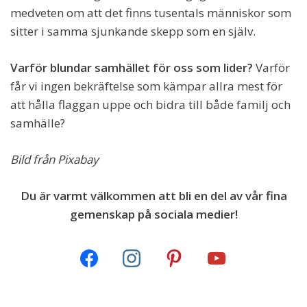
medveten om att det finns tusentals människor som
sitter i samma sjunkande skepp som en själv.
Varför blundar samhället för oss som lider?
Varför
får vi ingen bekräftelse som kämpar allra mest för
att hålla flaggan uppe och bidra till både familj och
samhälle?
Bild från Pixabay
Du är varmt välkommen att bli en del av vår fina
gemenskap på sociala medier!