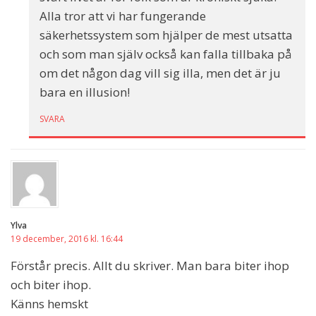
Alla tror att vi har fungerande
säkerhetssystem som hjälper de mest utsatta
och som man själv också kan falla tillbaka på
om det någon dag vill sig illa, men det är ju
bara en illusion!
SVARA
Ylva
19 december, 2016 kl. 16:44
Förstår precis. Allt du skriver. Man bara biter ihop
och biter ihop.
Känns hemskt