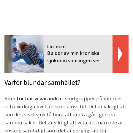
Läs mer:
8 sidor av min kroniska
sjukdom som ingen ser
Varför blundar samhället?
Som tur har vi varandra
i stödgrupper på internet
och i verkliga livet att vända oss till. Det är viktigt att
som kroniskt sjuk få höra att andra går igenom
samma saker. Det är viktigt att veta att man inte är
ensam, samtidigt som det är sorgligt att bli