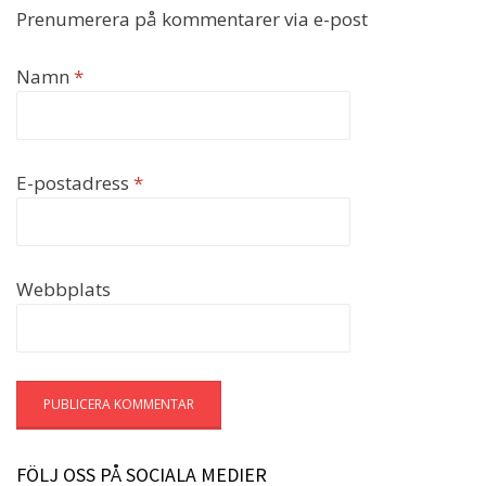
Prenumerera på kommentarer via e-post
Namn
*
E-postadress
*
Webbplats
FÖLJ OSS PÅ SOCIALA MEDIER