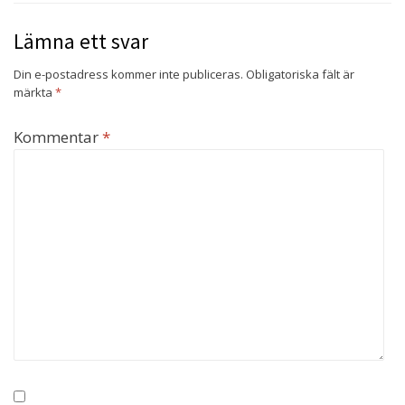
Lämna ett svar
Din e-postadress kommer inte publiceras.
Obligatoriska fält är
märkta
*
Kommentar
*