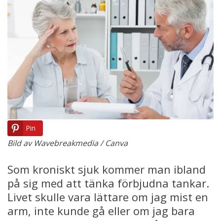
Pin
Bild av Wavebreakmedia / Canva
Som kroniskt sjuk kommer man ibland
på sig med att tänka förbjudna tankar.
Livet skulle vara lättare om jag mist en
arm, inte kunde gå eller om jag bara