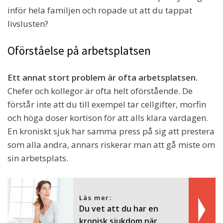
inför hela familjen och ropade ut att du tappat
livslusten?
Oförståelse på arbetsplatsen
Ett annat stort problem är ofta arbetsplatsen.
Chefer och kollegor är ofta helt oförstående. De
förstår inte att du till exempel tar cellgifter, morfin
och höga doser kortison för att alls klara vardagen.
En kroniskt sjuk har samma press på sig att prestera
som alla andra, annars riskerar man att gå miste om
sin arbetsplats.
Läs mer:
Du vet att du har en
kronisk sjukdom när...