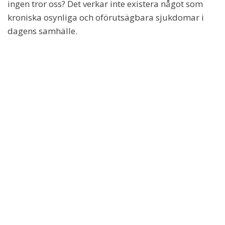
ingen tror oss? Det verkar inte existera något som
kroniska osynliga och oförutsägbara sjukdomar i
dagens samhälle.