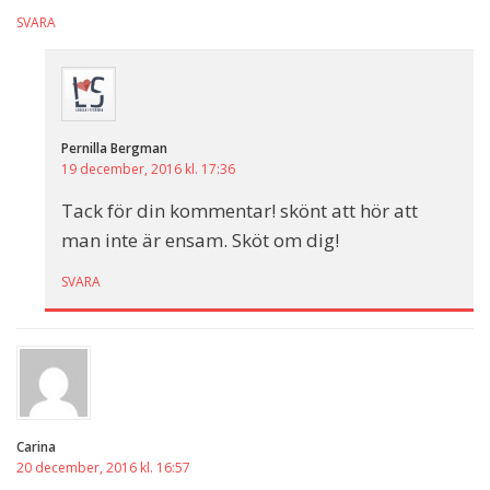
SVARA
Pernilla Bergman
19 december, 2016 kl. 17:36
Tack för din kommentar! skönt att hör att
man inte är ensam. Sköt om dig!
SVARA
Carina
20 december, 2016 kl. 16:57