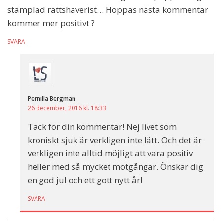
stämplad rättshaverist… Hoppas nästa kommentar
kommer mer positivt ?
SVARA
Pernilla Bergman
26 december, 2016 kl. 18:33
Tack för din kommentar! Nej livet som
kroniskt sjuk är verkligen inte lätt. Och det är
verkligen inte alltid möjligt att vara positiv
heller med så mycket motgångar. Önskar dig
en god jul och ett gott nytt år!
SVARA