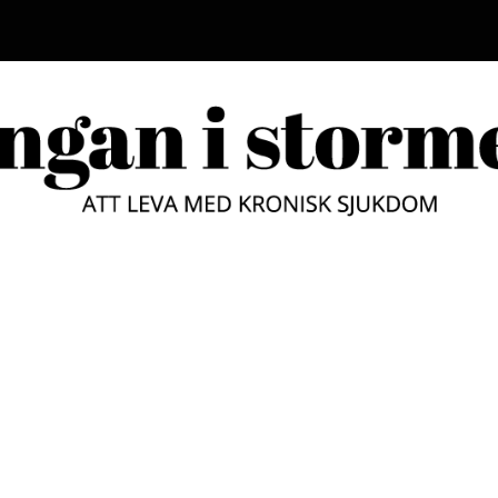
LUNGAN
ATT LEVA MED KRONISK SJUKD
STORM