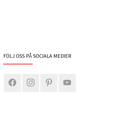
FÖLJ OSS PÅ SOCIALA MEDIER