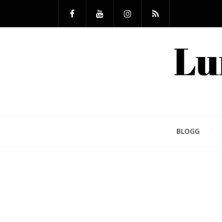
BLOGG