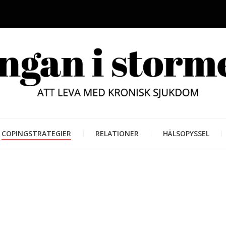
LUNGAN
ATT LEVA MED KRONISK SJUKD
COPINGSTRATEGIER
RELATIONER
HÄLSOPYSSEL
STORM