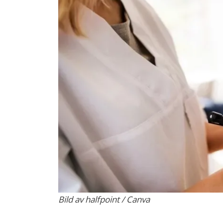
Bild av halfpoint / Canva