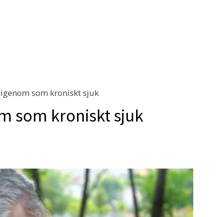
 igenom som kroniskt sjuk
m som kroniskt sjuk