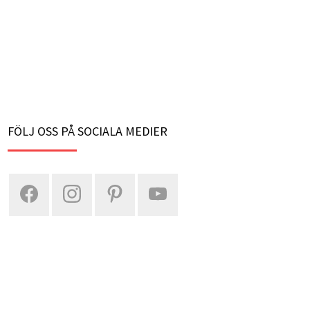
FÖLJ OSS PÅ SOCIALA MEDIER