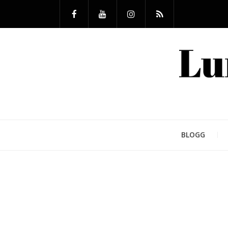
BLOGG