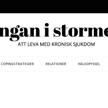
LUNGAN
ATT LEVA MED KRONISK SJUKD
COPINGSTRATEGIER
RELATIONER
HÄLSOPYSSEL
STORM