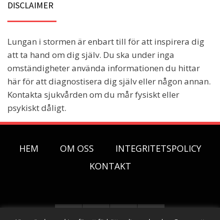
DISCLAIMER
Lungan i stormen är enbart till för att inspirera dig
att ta hand om dig själv. Du ska under inga
omständigheter använda informationen du hittar
här för att diagnostisera dig själv eller någon annan.
Kontakta sjukvården om du mår fysiskt eller
psykiskt dåligt.
HEM
OM OSS
INTEGRITETSPOLICY
KONTAKT