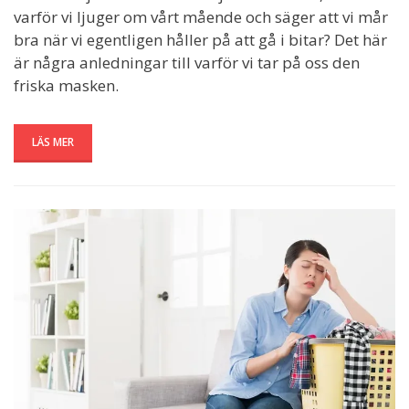
varför vi ljuger om vårt mående och säger att vi mår
bra när vi egentligen håller på att gå i bitar? Det här
är några anledningar till varför vi tar på oss den
friska masken.
LÄS MER