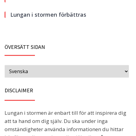
Lungan i stormen förbättras
ÖVERSÄTT SIDAN
DISCLAIMER
Lungan i stormen är enbart till för att inspirera dig
att ta hand om dig själv. Du ska under inga
omständigheter använda informationen du hittar