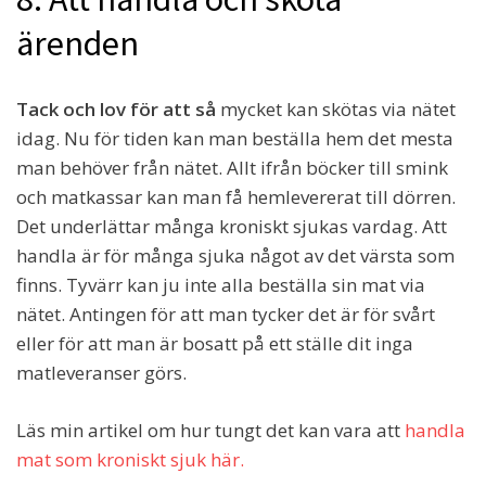
ärenden
Tack och lov för att så
mycket kan skötas via nätet
idag. Nu för tiden kan man beställa hem det mesta
man behöver från nätet. Allt ifrån böcker till smink
och matkassar kan man få hemlevererat till dörren.
Det underlättar många kroniskt sjukas vardag. Att
handla är för många sjuka något av det värsta som
finns. Tyvärr kan ju inte alla beställa sin mat via
nätet. Antingen för att man tycker det är för svårt
eller för att man är bosatt på ett ställe dit inga
matleveranser görs.
Läs min artikel om hur tungt det kan vara att
handla
mat som kroniskt sjuk här.