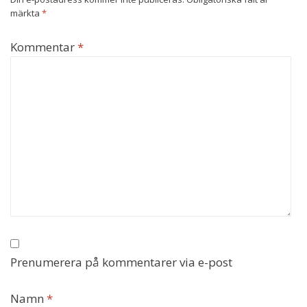
märkta
*
Kommentar
*
Prenumerera på kommentarer via e-post
Namn
*