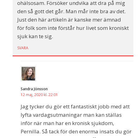
ohälsosam. Försöker undvika att dra på mig
den så gott det går. Man mår inte bra av det.
Just den här artikeln är kanske mer ämnad
för folk som inte förstår hur livet som kroniskt
sjuk kan te sig.
SVARA
Sandra Jönsson
12 maj, 2020 kl. 22:01
Jag tycker du gör ett fantastiskt jobb med att
lyfta vardagsutmaningar man kan ställas
inför när man har en kronisk sjukdom,
Pernilla. Så tack för den enorma insats du gör