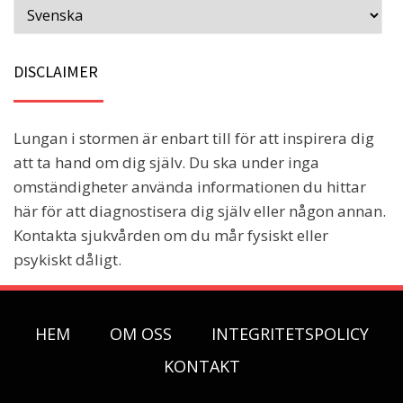
DISCLAIMER
Lungan i stormen är enbart till för att inspirera dig
att ta hand om dig själv. Du ska under inga
omständigheter använda informationen du hittar
här för att diagnostisera dig själv eller någon annan.
Kontakta sjukvården om du mår fysiskt eller
psykiskt dåligt.
HEM
OM OSS
INTEGRITETSPOLICY
KONTAKT