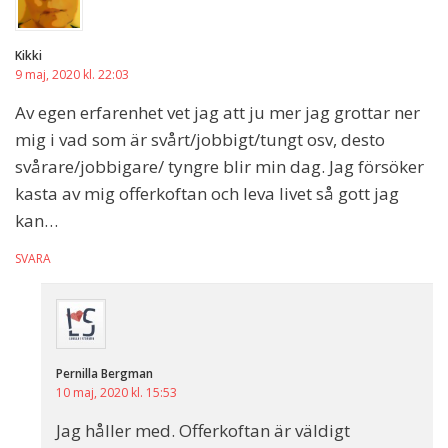
Kikki
9 maj, 2020 kl. 22:03
Av egen erfarenhet vet jag att ju mer jag grottar ner
mig i vad som är svårt/jobbigt/tungt osv, desto
svårare/jobbigare/ tyngre blir min dag. Jag försöker
kasta av mig offerkoftan och leva livet så gott jag
kan…
SVARA
Pernilla Bergman
10 maj, 2020 kl. 15:53
Jag håller med. Offerkoftan är väldigt