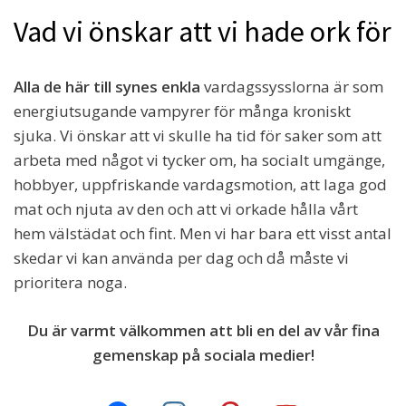
Vad vi önskar att vi hade ork för
Alla de här till synes enkla
vardagssysslorna är som
energiutsugande vampyrer för många kroniskt
sjuka. Vi önskar att vi skulle ha tid för saker som att
arbeta med något vi tycker om, ha socialt umgänge,
hobbyer, uppfriskande vardagsmotion, att laga god
mat och njuta av den och att vi orkade hålla vårt
hem välstädat och fint. Men vi har bara ett visst antal
skedar vi kan använda per dag och då måste vi
prioritera noga.
Du är varmt välkommen att bli en del av vår fina
gemenskap på sociala medier!