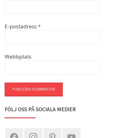
E-postadress
*
Webbplats
FÖLJ OSS PÅ SOCIALA MEDIER