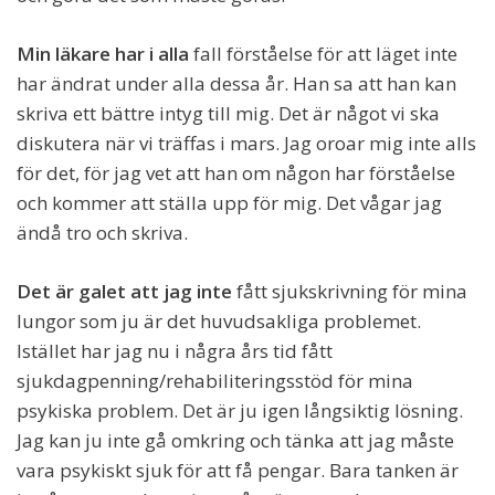
Min läkare har i alla
fall förståelse för att läget inte
har ändrat under alla dessa år. Han sa att han kan
skriva ett bättre intyg till mig. Det är något vi ska
diskutera när vi träffas i mars. Jag oroar mig inte alls
för det, för jag vet att han om någon har förståelse
och kommer att ställa upp för mig. Det vågar jag
ändå tro och skriva.
Det är galet att jag inte
fått sjukskrivning för mina
lungor som ju är det huvudsakliga problemet.
Istället har jag nu i några års tid fått
sjukdagpenning/rehabiliteringsstöd för mina
psykiska problem. Det är ju igen långsiktig lösning.
Jag kan ju inte gå omkring och tänka att jag måste
vara psykiskt sjuk för att få pengar. Bara tanken är