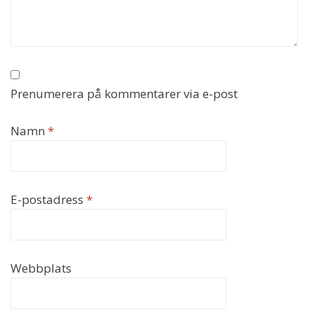
Prenumerera på kommentarer via e-post
Namn
*
E-postadress
*
Webbplats