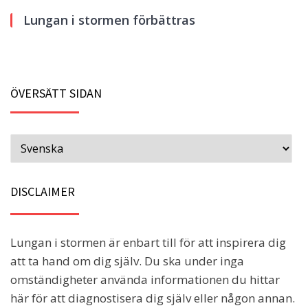
Lungan i stormen förbättras
ÖVERSÄTT SIDAN
DISCLAIMER
Lungan i stormen är enbart till för att inspirera dig
att ta hand om dig själv. Du ska under inga
omständigheter använda informationen du hittar
här för att diagnostisera dig själv eller någon annan.