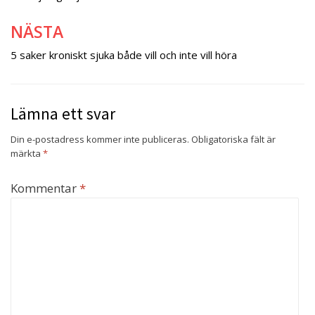
NÄSTA
5 saker kroniskt sjuka både vill och inte vill höra
Lämna ett svar
Din e-postadress kommer inte publiceras.
Obligatoriska fält är
märkta
*
Kommentar
*