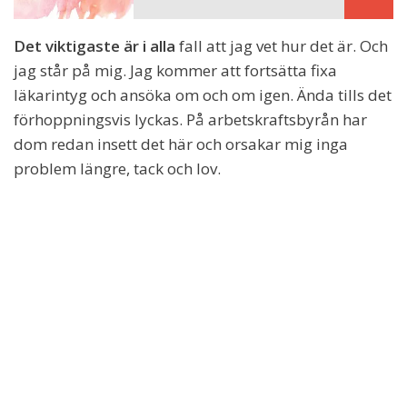
Det viktigaste är i alla
fall att jag vet hur det är. Och
jag står på mig. Jag kommer att fortsätta fixa
läkarintyg och ansöka om och om igen. Ända tills det
förhoppningsvis lyckas. På arbetskraftsbyrån har
dom redan insett det här och orsakar mig inga
problem längre, tack och lov.