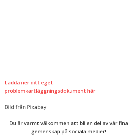
Ladda ner ditt eget
problemkartläggningsdokument här.
Bild från Pixabay
Du är varmt välkommen att bli en del av vår fina
gemenskap på sociala medier!