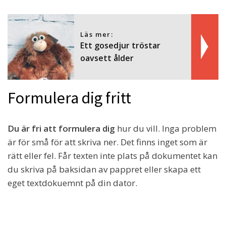
Läs mer:
Ett gosedjur tröstar
oavsett ålder
Formulera dig fritt
Du är fri att formulera dig
hur du vill. Inga problem
är för små för att skriva ner. Det finns inget som är
rätt eller fel. Får texten inte plats på dokumentet kan
du skriva på baksidan av pappret eller skapa ett
eget textdokuemnt på din dator.