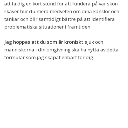
att ta dig en kort stund för att fundera på var skon
skaver blir du mera medveten om dina känslor och
tankar och blir samtidigt bättre på att identifiera
problematiska situationer i framtiden.
Jag hoppas att du som är kroniskt sjuk
och
människorna i din omgivning ska ha nytta av detta
formulär som jag skapat enbart för dig.