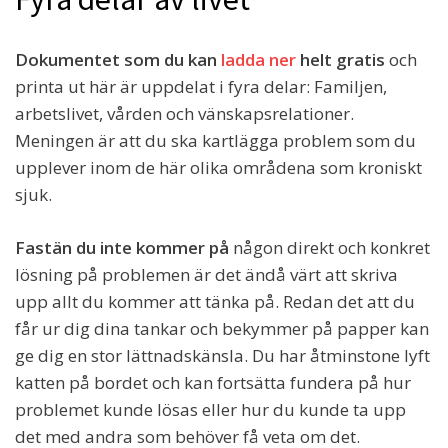
Dokumentet som du kan
ladda ner
helt gratis
och
printa ut här är uppdelat i fyra delar: Familjen,
arbetslivet, vården och vänskapsrelationer.
Meningen är att du ska kartlägga problem som du
upplever inom de här olika områdena som kroniskt
sjuk.
Fastän du inte kommer på
någon direkt och konkret
lösning på problemen är det ändå värt att skriva
upp allt du kommer att tänka på. Redan det att du
får ur dig dina tankar och bekymmer på papper kan
ge dig en stor lättnadskänsla. Du har åtminstone lyft
katten på bordet och kan fortsätta fundera på hur
problemet kunde lösas eller hur du kunde ta upp
det med andra som behöver få veta om det.