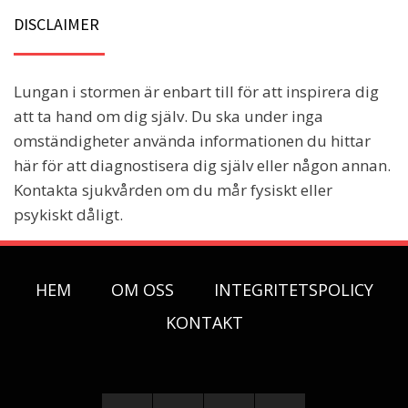
DISCLAIMER
Lungan i stormen är enbart till för att inspirera dig
att ta hand om dig själv. Du ska under inga
omständigheter använda informationen du hittar
här för att diagnostisera dig själv eller någon annan.
Kontakta sjukvården om du mår fysiskt eller
psykiskt dåligt.
HEM
OM OSS
INTEGRITETSPOLICY
KONTAKT