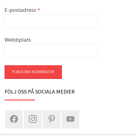
E-postadress
*
Webbplats
FÖLJ OSS PÅ SOCIALA MEDIER