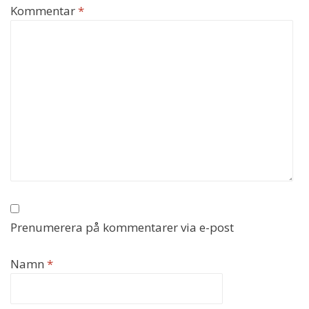
Kommentar
*
Prenumerera på kommentarer via e-post
Namn
*