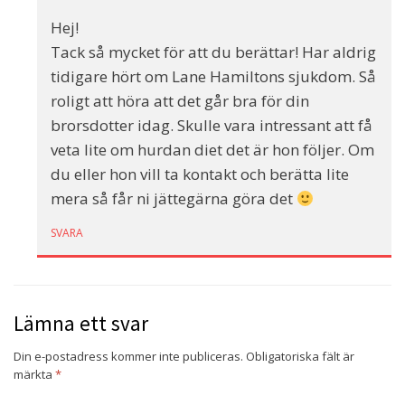
Hej!
Tack så mycket för att du berättar! Har aldrig
tidigare hört om Lane Hamiltons sjukdom. Så
roligt att höra att det går bra för din
brorsdotter idag. Skulle vara intressant att få
veta lite om hurdan diet det är hon följer. Om
du eller hon vill ta kontakt och berätta lite
mera så får ni jättegärna göra det
SVARA
Lämna ett svar
Din e-postadress kommer inte publiceras.
Obligatoriska fält är
märkta
*