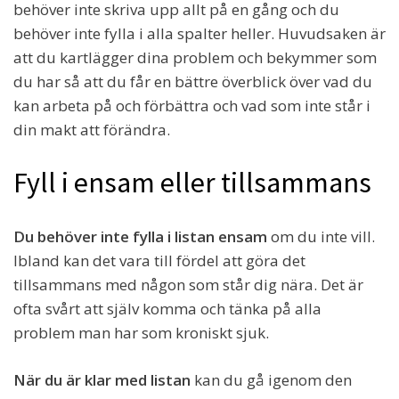
behöver inte skriva upp allt på en gång och du
behöver inte fylla i alla spalter heller. Huvudsaken är
att du kartlägger dina problem och bekymmer som
du har så att du får en bättre överblick över vad du
kan arbeta på och förbättra och vad som inte står i
din makt att förändra.
Fyll i ensam eller tillsammans
Du behöver inte fylla i listan ensam
om du inte vill.
Ibland kan det vara till fördel att göra det
tillsammans med någon som står dig nära. Det är
ofta svårt att själv komma och tänka på alla
problem man har som kroniskt sjuk.
När du är klar med listan
kan du gå igenom den