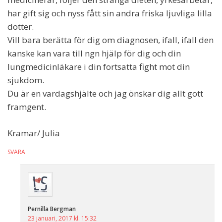
har gift sig och nyss fått sin andra friska ljuvliga lilla
dotter.
Vill bara berätta för dig om diagnosen, ifall, ifall den
kanske kan vara till ngn hjälp för dig och din
lungmedicinläkare i din fortsatta fight mot din
sjukdom.
Du är en vardagshjälte och jag önskar dig allt gott
framgent.
Kramar/ Julia
SVARA
Pernilla Bergman
23 januari, 2017 kl. 15:32