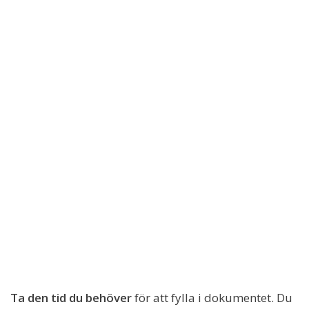
Ta den tid du behöver
för att fylla i dokumentet. Du