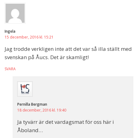
Ingela
15 december, 2016 kl. 15:21
Jag trodde verkligen inte att det var så illa ställt med
svenskan på Åucs. Det är skamligt!
SVARA
Pernilla Bergman
18 december, 2016 kl. 19:40
Ja tyvärr är det vardagsmat för oss här i
Åboland…