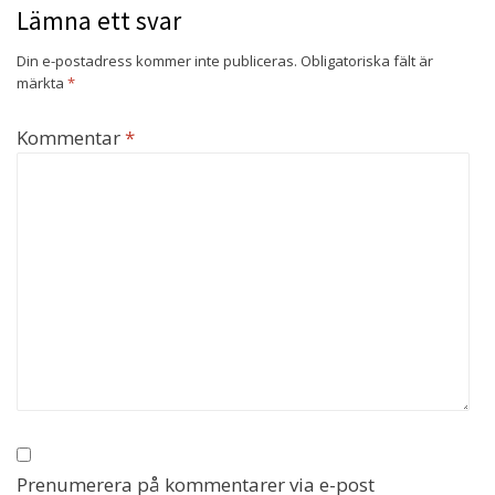
Lämna ett svar
Din e-postadress kommer inte publiceras.
Obligatoriska fält är
märkta
*
Kommentar
*
Prenumerera på kommentarer via e-post