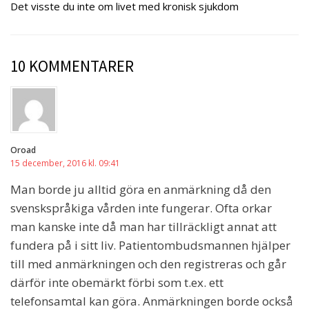
Det visste du inte om livet med kronisk sjukdom
10 KOMMENTARER
Oroad
15 december, 2016 kl. 09:41
Man borde ju alltid göra en anmärkning då den
svenskspråkiga vården inte fungerar. Ofta orkar
man kanske inte då man har tillräckligt annat att
fundera på i sitt liv. Patientombudsmannen hjälper
till med anmärkningen och den registreras och går
därför inte obemärkt förbi som t.ex. ett
telefonsamtal kan göra. Anmärkningen borde också