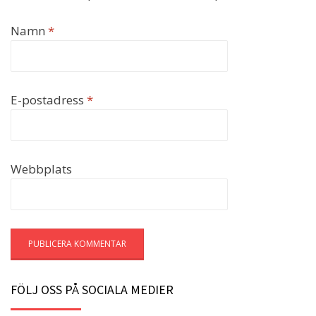
Namn
*
E-postadress
*
Webbplats
FÖLJ OSS PÅ SOCIALA MEDIER