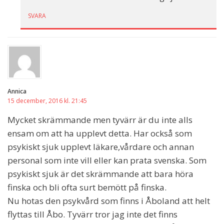
SVARA
Annica
15 december, 2016 kl. 21:45
Mycket skrämmande men tyvärr är du inte alls
ensam om att ha upplevt detta. Har också som
psykiskt sjuk upplevt läkare,vårdare och annan
personal som inte vill eller kan prata svenska. Som
psykiskt sjuk är det skrämmande att bara höra
finska och bli ofta surt bemött på finska.
Nu hotas den psykvård som finns i Åboland att helt
flyttas till Åbo. Tyvärr tror jag inte det finns