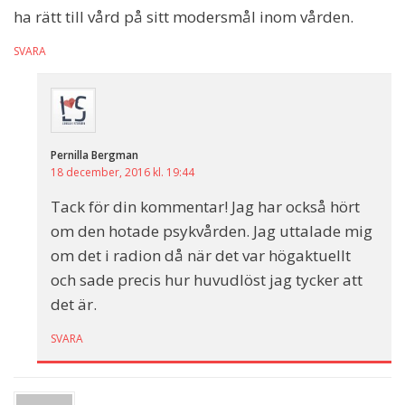
ha rätt till vård på sitt modersmål inom vården.
SVARA
Pernilla Bergman
18 december, 2016 kl. 19:44
Tack för din kommentar! Jag har också hört
om den hotade psykvården. Jag uttalade mig
om det i radion då när det var högaktuellt
och sade precis hur huvudlöst jag tycker att
det är.
SVARA