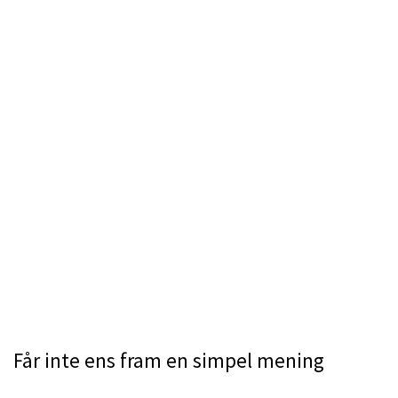
Får inte ens fram en simpel mening