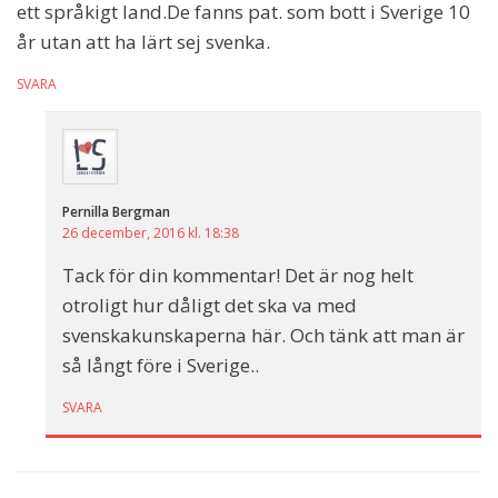
ett språkigt land.De fanns pat. som bott i Sverige 10
år utan att ha lärt sej svenka.
SVARA
Pernilla Bergman
26 december, 2016 kl. 18:38
Tack för din kommentar! Det är nog helt
otroligt hur dåligt det ska va med
svenskakunskaperna här. Och tänk att man är
så långt före i Sverige..
SVARA