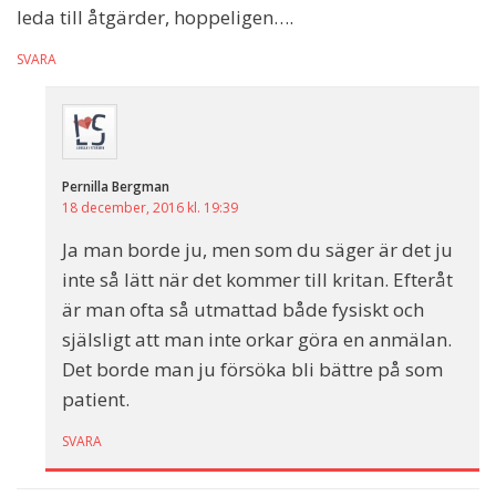
leda till åtgärder, hoppeligen….
SVARA
Pernilla Bergman
18 december, 2016 kl. 19:39
Ja man borde ju, men som du säger är det ju
inte så lätt när det kommer till kritan. Efteråt
är man ofta så utmattad både fysiskt och
själsligt att man inte orkar göra en anmälan.
Det borde man ju försöka bli bättre på som
patient.
SVARA