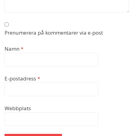
Prenumerera på kommentarer via e-post
Namn
*
E-postadress
*
Webbplats