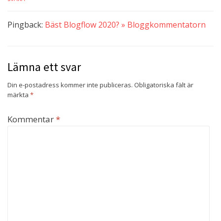
Pingback:
Bäst Blogflow 2020? » Bloggkommentatorn
Lämna ett svar
Din e-postadress kommer inte publiceras.
Obligatoriska fält är
märkta
*
Kommentar
*