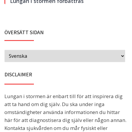
Lungan i stormen förbättras
ÖVERSÄTT SIDAN
DISCLAIMER
Lungan i stormen är enbart till för att inspirera dig
att ta hand om dig själv. Du ska under inga
omständigheter använda informationen du hittar
här för att diagnostisera dig själv eller någon annan.
Kontakta sjukvården om du mår fysiskt eller