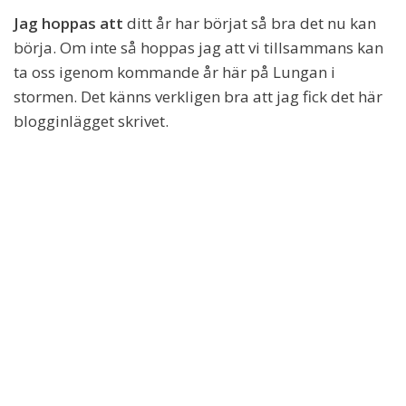
Jag hoppas att
ditt år har börjat så bra det nu kan
börja. Om inte så hoppas jag att vi tillsammans kan
ta oss igenom kommande år här på Lungan i
stormen. Det känns verkligen bra att jag fick det här
blogginlägget skrivet.