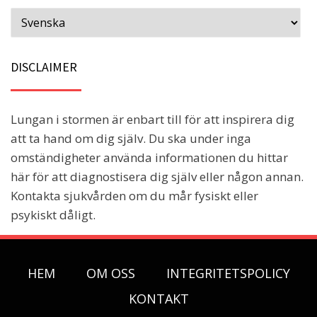
DISCLAIMER
Lungan i stormen är enbart till för att inspirera dig
att ta hand om dig själv. Du ska under inga
omständigheter använda informationen du hittar
här för att diagnostisera dig själv eller någon annan.
Kontakta sjukvården om du mår fysiskt eller
psykiskt dåligt.
HEM
OM OSS
INTEGRITETSPOLICY
KONTAKT