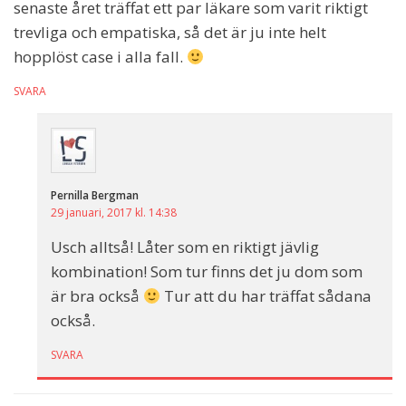
senaste året träffat ett par läkare som varit riktigt
trevliga och empatiska, så det är ju inte helt
hopplöst case i alla fall.
SVARA
Pernilla Bergman
29 januari, 2017 kl. 14:38
Usch alltså! Låter som en riktigt jävlig
kombination! Som tur finns det ju dom som
är bra också
Tur att du har träffat sådana
också.
SVARA