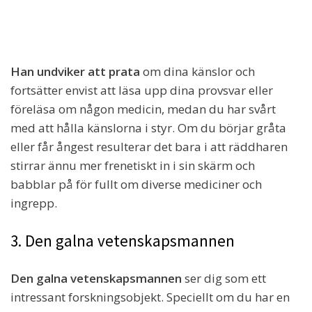
Han undviker att prata
om dina känslor och
fortsätter envist att läsa upp dina provsvar eller
föreläsa om någon medicin, medan du har svårt
med att hålla känslorna i styr. Om du börjar gråta
eller får ångest resulterar det bara i att räddharen
stirrar ännu mer frenetiskt in i sin skärm och
babblar på för fullt om diverse mediciner och
ingrepp.
3. Den galna vetenskapsmannen
Den galna vetenskapsmannen
ser dig som ett
intressant forskningsobjekt. Speciellt om du har en