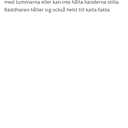
med tummarna eller kan inte hålla händerna stilla.
Räddharen håller sig också helst till kalla fakta.