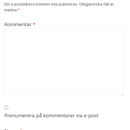
Din e-postadress kommer inte publiceras.
Obligatoriska fält är
märkta
*
Kommentar
*
Prenumerera på kommentarer via e-post