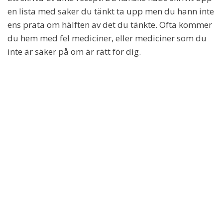
en lista med saker du tänkt ta upp men du hann inte
ens prata om hälften av det du tänkte. Ofta kommer
du hem med fel mediciner, eller mediciner som du
inte är säker på om är rätt för dig.