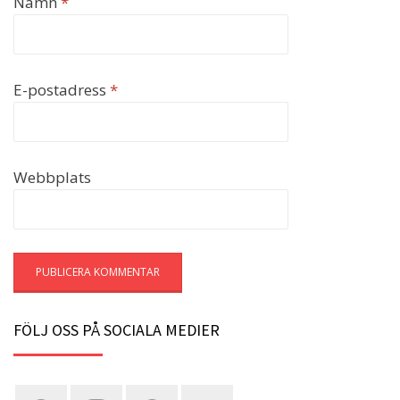
Namn
*
E-postadress
*
Webbplats
FÖLJ OSS PÅ SOCIALA MEDIER