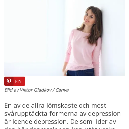
Pin
Bild av Viktor Gladkov / Canva
En av de allra lömskaste och mest
svårupptäckta formerna av depression
är leende depression. De som lider av