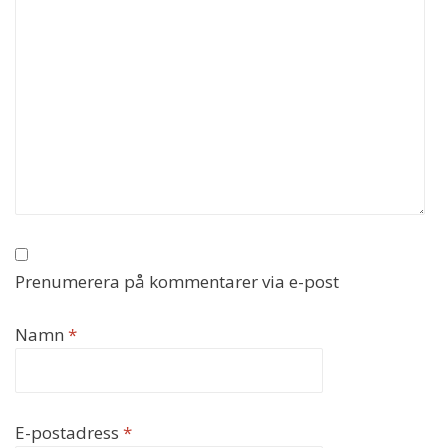
Prenumerera på kommentarer via e-post
Namn
*
E-postadress
*