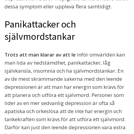
dessa symptom eller uppleva flera samtidigt.
Panikattacker och
självmordstankar
Trots att man klarar av att le
inför omvärlden kan
man lida av nedstämdhet, panikattacker, låg
självkänsla, insomnia och ha självmordstankar. En
av de mest skrämmande sakerna med den leende
depressionen är att man har energin som krävs för
att planera och utföra ett självmord. Personer som
lider av en mer sedvanlig depression är ofta så
apatiska och orkeslösa att de inte har energin och
tankekraften som krävs för att utföra ett självmord.
Därför kan just den leende depressionen vara extra