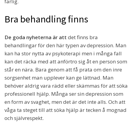
farlig.
Bra behandling finns
De goda nyheterna är att
det finns bra
behandlingar för den här typen av depression. Man
kan ha stor nytta av psykoterapi men i många fall
kan det räcka med att anförtro sig åt en person som
står en nära. Bara genom att få prata om den inre
sorgsenhet man upplever kan ge lättnad. Man
behöver aldrig vara rädd eller skämmas för att söka
professionell hjälp. Många ser sin depression som
en form av svaghet, men det är det inte alls. Och att
våga ta steget till att söka hjälp är tecken å mognad
och självrespekt.