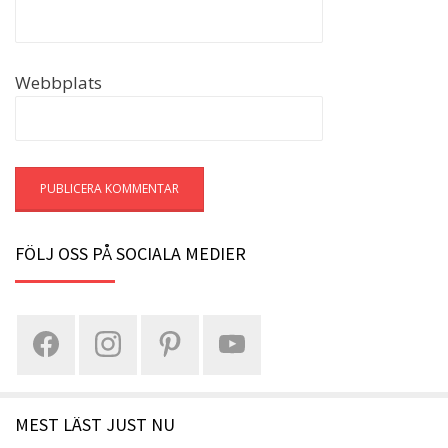
Webbplats
FÖLJ OSS PÅ SOCIALA MEDIER
MEST LÄST JUST NU