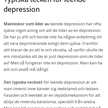
depression
Människor som lider av
leende depression har ofta
själva ingen aning om att de lider av en depression.
De har ju allt och borde inte ha någon anledning till
att vara deprimerande enligt dem själva. Framför
allt klarar de av att le och skratta, så varför skulle de
ens misstänka att de är just depression som de lider
av? Men så fungerar inte en depression. Man kan ha
allt och ändå må dåligt.
Det typiska tecknet
för leende depression är att
man innerst inne känner sig nedstämd och ledsen.
Fasaden och leendet är en skyddsmekanism för att
dölja de innersta känslorna, speciellt från andra.