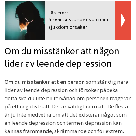
Läs mer:
6 svarta stunder som min
sjukdom orsakar
Om du misstänker att någon
lider av leende depression
Om du misstänker att en person
som står dig nära
lider av leende depression och försöker påpeka
detta ska du inte bli förvånad om personen reagerar
på ett negativt sätt. Det är väldigt normalt. De flesta
är ju inte medvetna om att det existerar något som
en leende depression och termen depression kan
kännas främmande, skrämmande och för extrem.