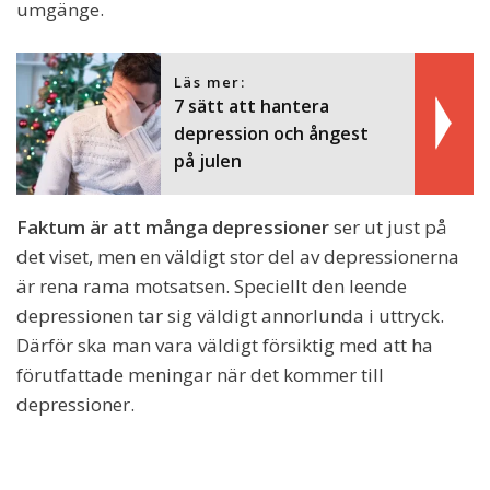
umgänge.
Läs mer:
7 sätt att hantera
depression och ångest
på julen
Faktum är att många depressioner
ser ut just på
det viset, men en väldigt stor del av depressionerna
är rena rama motsatsen. Speciellt den leende
depressionen tar sig väldigt annorlunda i uttryck.
Därför ska man vara väldigt försiktig med att ha
förutfattade meningar när det kommer till
depressioner.