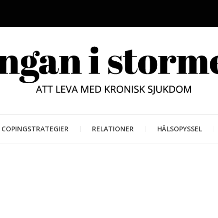
LUNGAN
ATT LEVA MED KRONISK SJUKD
COPINGSTRATEGIER
RELATIONER
HÄLSOPYSSEL
STORM