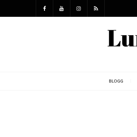
BLOGG