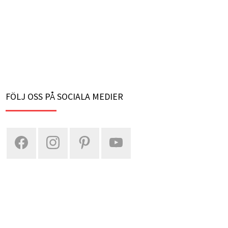
FÖLJ OSS PÅ SOCIALA MEDIER