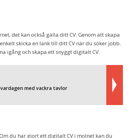
rnet, det kan också gälla ditt CV. Genom att skapa
enkelt skicka en länk till ditt CV när du söker jobb.
a igång och skapa ett snyggt digitalt CV.
 vardagen med vackra tavlor
 Om du har gjort ett digitalt CV i molnet kan du