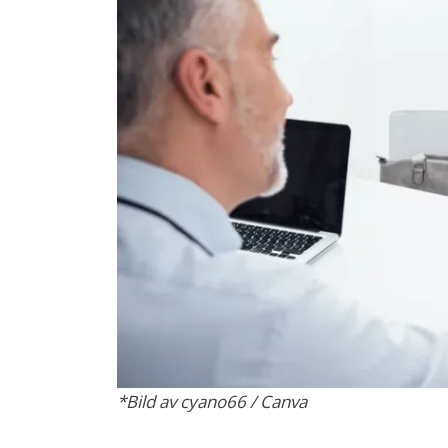
*Bild av cyano66 / Canva