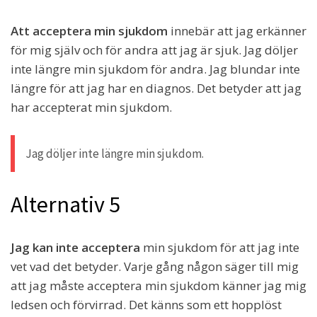
Att acceptera min sjukdom
innebär att jag erkänner
för mig själv och för andra att jag är sjuk. Jag döljer
inte längre min sjukdom för andra. Jag blundar inte
längre för att jag har en diagnos. Det betyder att jag
har accepterat min sjukdom.
Jag döljer inte längre min sjukdom.
Alternativ 5
Jag kan inte acceptera
min sjukdom för att jag inte
vet vad det betyder. Varje gång någon säger till mig
att jag måste acceptera min sjukdom känner jag mig
ledsen och förvirrad. Det känns som ett hopplöst