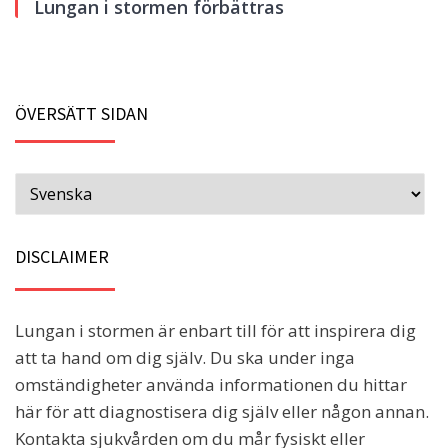
Lungan i stormen förbättras
ÖVERSÄTT SIDAN
DISCLAIMER
Lungan i stormen är enbart till för att inspirera dig
att ta hand om dig själv. Du ska under inga
omständigheter använda informationen du hittar
här för att diagnostisera dig själv eller någon annan.
Kontakta sjukvården om du mår fysiskt eller