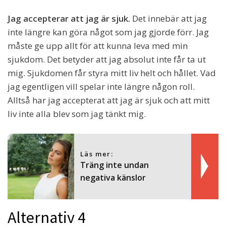
Jag accepterar att jag är sjuk.
Det innebär att jag
inte längre kan göra något som jag gjorde förr. Jag
måste ge upp allt för att kunna leva med min
sjukdom. Det betyder att jag absolut inte får ta ut
mig. Sjukdomen får styra mitt liv helt och hållet. Vad
jag egentligen vill spelar inte längre någon roll.
Alltså har jag accepterat att jag är sjuk och att mitt
liv inte alla blev som jag tänkt mig.
Läs mer:
Träng inte undan
negativa känslor
Alternativ 4