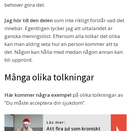
behöver göra det.
Jag hör till den delen
som inte riktigt förstår vad det
innebär. Egentligen tycker jag att uttalandet är
ganska meningslöst. Eftersom alla tolkar det olika
kan man aldrig veta hur en person kommer att ta
det. Någon kan hålla med medan någon annan kan
bli upprörd.
Många olika tolkningar
Här kommer några exempel
på olika tolkningar av
”Du måste acceptera din sjukdom”.
Läs mer:
Att fira jul som kroniskt