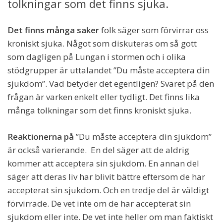
tolkningar som det finns sjuka.
Det finns många saker
folk säger som förvirrar oss
kroniskt sjuka. Något som diskuteras om så gott
som dagligen på Lungan i stormen och i olika
stödgrupper är uttalandet ”Du måste acceptera din
sjukdom”. Vad betyder det egentligen? Svaret på den
frågan är varken enkelt eller tydligt. Det finns lika
många tolkningar som det finns kroniskt sjuka.
Reaktionerna på
”Du måste acceptera din sjukdom”
är också varierande. En del säger att de aldrig
kommer att acceptera sin sjukdom. En annan del
säger att deras liv har blivit bättre eftersom de har
accepterat sin sjukdom. Och en tredje del är väldigt
förvirrade. De vet inte om de har accepterat sin
sjukdom eller inte. De vet inte heller om man faktiskt