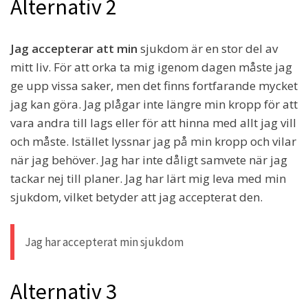
Alternativ 2
Jag accepterar att min
sjukdom är en stor del av
mitt liv. För att orka ta mig igenom dagen måste jag
ge upp vissa saker, men det finns fortfarande mycket
jag kan göra. Jag plågar inte längre min kropp för att
vara andra till lags eller för att hinna med allt jag vill
och måste. Istället lyssnar jag på min kropp och vilar
när jag behöver. Jag har inte dåligt samvete när jag
tackar nej till planer. Jag har lärt mig leva med min
sjukdom, vilket betyder att jag accepterat den.
Jag har accepterat min sjukdom
Alternativ 3