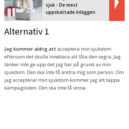
sjuk - De mest
uppskattade inläggen
Alternativ 1
Jag kommer aldrig att
acceptera min sjukdom
eftersom det skulle innebära att låta den segra. Jag
tänker inte ge upp det jag har på grund av min
sjukdom. Den ska inte få ändra mig som person. Om
jag accepterar min sjukdom kommer jag att tappa
kämpaglöden. Den ska inte få vinna.