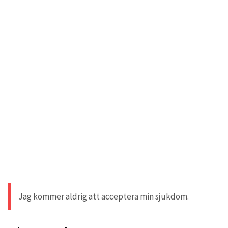
Jag kommer aldrig att acceptera min sjukdom.