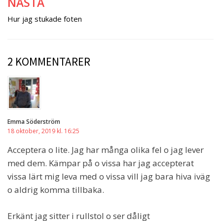
NÄSTA
Hur jag stukade foten
2 KOMMENTARER
Emma Söderström
18 oktober, 2019 kl. 16:25
Acceptera o lite. Jag har många olika fel o jag lever
med dem. Kämpar på o vissa har jag accepterat
vissa lärt mig leva med o vissa vill jag bara hiva iväg
o aldrig komma tillbaka.
Erkänt jag sitter i rullstol o ser dåligt