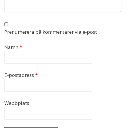
Prenumerera på kommentarer via e-post
Namn
*
E-postadress
*
Webbplats