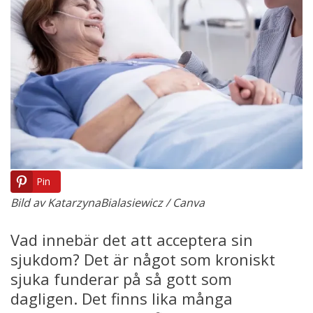
Pin
Bild av KatarzynaBialasiewicz / Canva
Vad innebär det att acceptera sin
sjukdom? Det är något som kroniskt
sjuka funderar på så gott som
dagligen. Det finns lika många