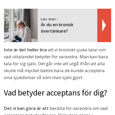
Läs mer:
Är du en kronisk
övertänkare?
Inte är det heller bra
att vi kroniskt sjuka talar om
vad uttalandet betyder för varandra. Man kan bara
tala för sig själv. Det går inte att utgå ifrån att alla
skulle må mycket bättre bara de kunde acceptera
sina sjukdomar så som man själv gjort.
Vad betyder acceptans för dig?
Det vi kan göra är att
berätta för varandra om vad