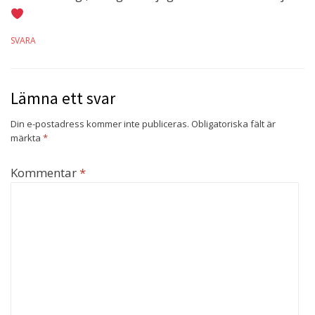
SVARA
Lämna ett svar
Din e-postadress kommer inte publiceras.
Obligatoriska fält är
märkta
*
Kommentar
*